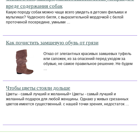
вреде содержания собак
Какую породу собак можно чаще всего увидеть в детских фильмах и
мультиках? Чудесного бигля, с выразительной мордочкой с белой
проточиной посередине, умными …
Как почистить замшевую обувь от грязи
Отказ от элегантных красивых замшевых туфель
или сапожек, из за опасений перед уходом за
обувью, не самое правильное решение. Не будем
…
Чтобы цветы стояли дольше
Цветы - самый лучший и желанный> Цветы - самый лучший и
желанный подарок для любой женщины. Однако у живых срезанных
цветов имеется существенный. с нашей точки зрения, недостаток …