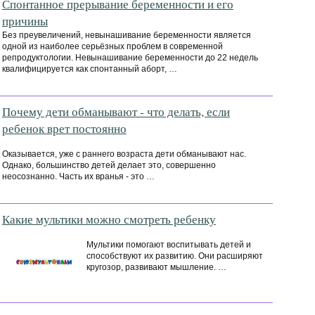
Спонтанное прерывание беременности и его
причины
Без преувеличений, невынашивание беременности является
одной из наиболее серьёзных проблем в современной
репродуктологии. Невынашивание беременности до 22 недель
квалифицируется как спонтанный аборт, …
Почему дети обманывают - что делать, если
ребенок врет постоянно
Оказывается, уже с раннего возраста дети обманывают нас.
Однако, большинство детей делает это, совершенно
неосознанно. Часть их вранья - это …
Какие мультики можно смотреть ребенку
Мультики помогают воспитывать детей и
способствуют их развитию. Они расширяют
кругозор, развивают мышление. …