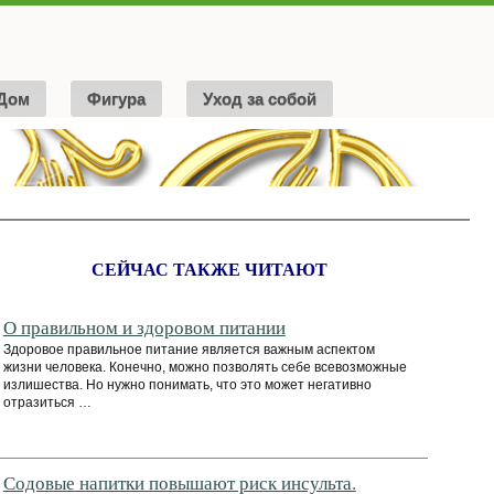
Дом
Фигура
Уход за собой
СЕЙЧАС ТАКЖЕ ЧИТАЮТ
О правильном и здоровом питании
Здоровое правильное питание является важным аспектом
жизни человека. Конечно, можно позволять себе всевозможные
излишества. Но нужно понимать, что это может негативно
отразиться …
Содовые напитки повышают риск инсульта.