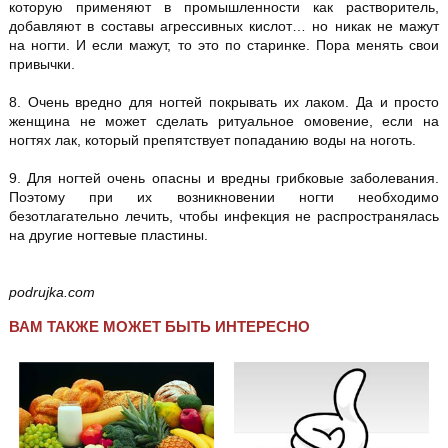
которую применяют в промышленности как растворитель,
добавляют в составы агрессивных кислот… но никак не мажут
на ногти. И если мажут, то это по старинке. Пора менять свои
привычки.
8. Очень вредно для ногтей покрывать их лаком. Да и просто
женщина не может сделать ритуальное омовение, если на
ногтях лак, который препятствует попаданию воды на ноготь.
9. Для ногтей очень опасны и вредны грибковые заболевания.
Поэтому при их возникновении ногти необходимо
безотлагательно лечить, чтобы инфекция не распространялась
на другие ногтевые пластины.
podrujka.com
ВАМ ТАКЖЕ МОЖЕТ БЫТЬ ИНТЕРЕСНО