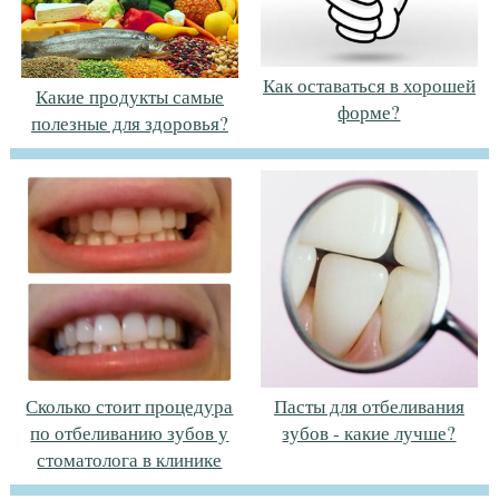
Как оставаться в хорошей
Какие продукты самые
форме?
полезные для здоровья?
Сколько стоит процедура
Пасты для отбеливания
по отбеливанию зубов у
зубов - какие лучше?
стоматолога в клинике