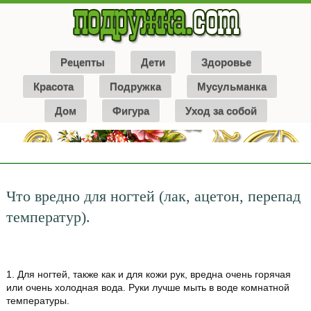
Рецепты
Дети
Здоровье
Красота
Подружка
Мусульманка
Дом
Фигура
Уход за собой
Что вредно для ногтей (лак, ацетон, перепад
температур).
1. Для ногтей, также как и для кожи рук, вредна очень горячая
или очень холодная вода. Руки лучше мыть в воде комнатной
температуры.