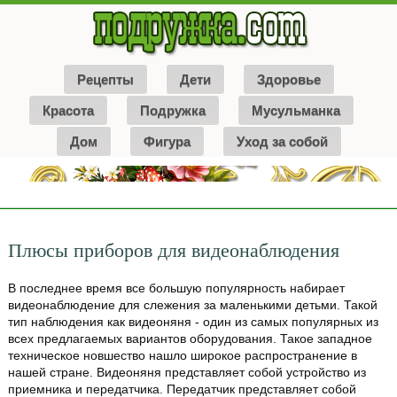
Рецепты
Дети
Здоровье
Красота
Подружка
Мусульманка
Дом
Фигура
Уход за собой
Плюсы приборов для видеонаблюдения
В последнее время все большую популярность набирает
видеонаблюдение для слежения за маленькими детьми. Такой
тип наблюдения как видеоняня - один из самых популярных из
всех предлагаемых вариантов оборудования. Такое западное
техническое новшество нашло широкое распространение в
нашей стране. Видеоняня представляет собой устройство из
приемника и передатчика. Передатчик представляет собой