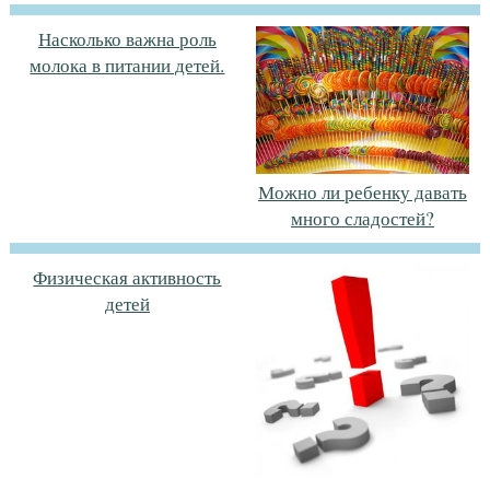
Насколько важна роль
молока в питании детей.
Можно ли ребенку давать
много сладостей?
Физическая активность
детей