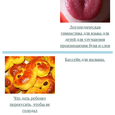
Логопедическая
гимнастика для языка для
детей для улучшения
произношения букв и слов
Бассейн для малыша.
Что дать ребенку
перекусить, чтобы не
голодал