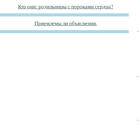
Кто они: родильницы с пороками сердца?
Приемлемы ли объяснения.