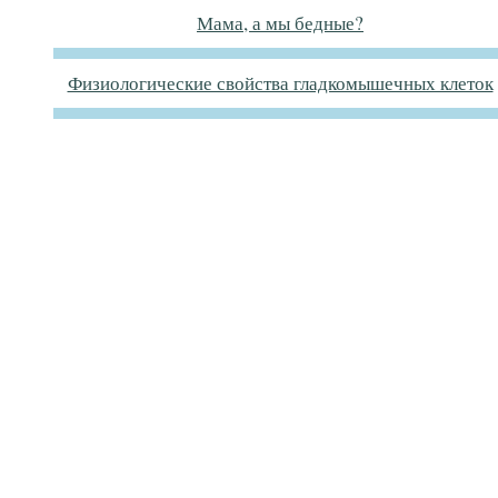
Мама, а мы бедные?
Физиологические свойства гладкомышечных клеток