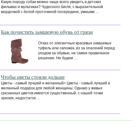
Какую породу собак можно чаще всего увидеть в детских
фильмах и мультиках? Чудесного бигля, с выразительной
мордочкой с белой проточиной посередине, умными …
Как почистить замшевую обувь от грязи
Отказ от элегантных красивых замшевых
туфель или сапожек, из за опасений перед
уходом за обувью, не самое правильное
решение. Не будем …
Чтобы цветы стояли дольше
Цветы - самый лучший и желанный> Цветы - самый лучший и
желанный подарок для любой женщины. Однако у живых
срезанных цветов имеется существенный. с нашей точки
зрения, недостаток …