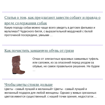
Статья о том, как предлагают завести собаку и правда о
вреде содержания собак
Какую породу собак можно чаще всего увидеть в детских фильмах и
мультиках? Чудесного бигля, с выразительной мордочкой с белой
проточиной посередине, умными …
Как почистить замшевую обувь от грязи
Отказ от элегантных красивых замшевых туфель
или сапожек, из за опасений перед уходом за
обувью, не самое правильное решение. Не будем
…
Чтобы цветы стояли дольше
Цветы - самый лучший и желанный> Цветы - самый лучший и
желанный подарок для любой женщины. Однако у живых срезанных
цветов имеется существенный. с нашей точки зрения, недостаток …